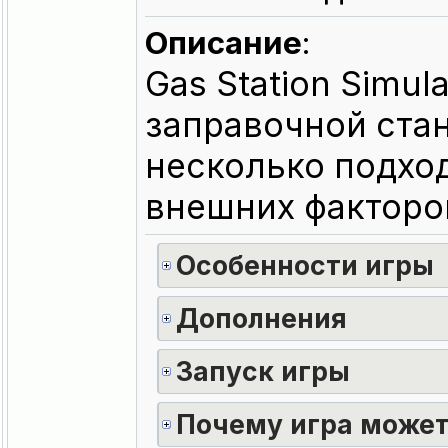
Описание
:
Gas Station Simul
заправочной стан
несколько подхо
внешних факторо
Особенности игры
Дополнения
Запуск игры
Почему игра может