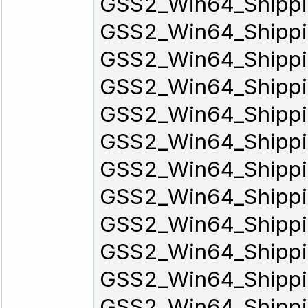
GSS2_Win64_Shipp
GSS2_Win64_Shipp
GSS2_Win64_Shipp
GSS2_Win64_Shipp
GSS2_Win64_Shipp
GSS2_Win64_Shipp
GSS2_Win64_Shipp
GSS2_Win64_Shipp
GSS2_Win64_Shipp
GSS2_Win64_Shipp
GSS2_Win64_Shipp
GSS2_Win64_Shipp