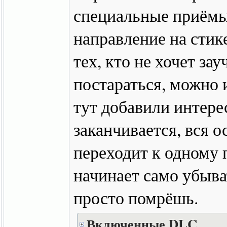
специальные приёмы
направление на стик
тех, кто не хочет за
постараться, можно 
тут добавили интере
заканчивается, вся 
переходит к одному 
начинает само убыва
просто помрёшь.
Включенные DLC