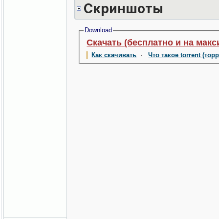
Скриншоты
Download
Скачать (бесплатно и на макс
Как скачивать
·
Что такое torrent (тор