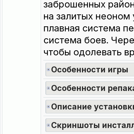
заброшенных район
на залитых неоном 
плавная система п
система боев. Чере
чтобы одолевать вр
Особенности игры
Особенности репак
Описание установки
Скриншоты инстал