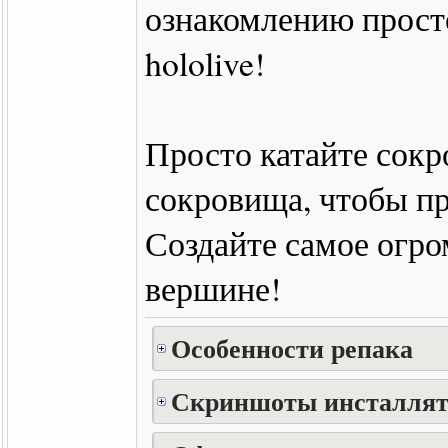
ознакомлению прост
hololive!
Просто катайте сок
сокровища, чтобы пр
Создайте самое огро
вершине!
Особенности репака
Скриншоты инсталлят