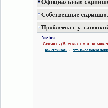
Официальные скринш
Собственные скриншот
Проблемы с установкой
Download
Скачать (бесплатно и на макс
Как скачивать
·
Что такое torrent (тор