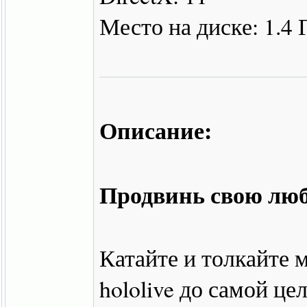
Место на диске: 1.4 
Описание:
Продвинь свою люб
Катайте и толкайте
hololive до самой це