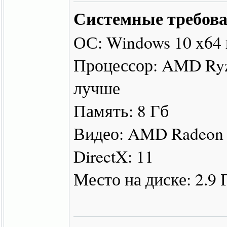
Системные требова
ОС: Windows 10 x64
Процессор: AMD Ryzen
лучше
Память: 8 Гб
Видео: AMD Radeon 
DirectX: 11
Место на диске: 2.9 