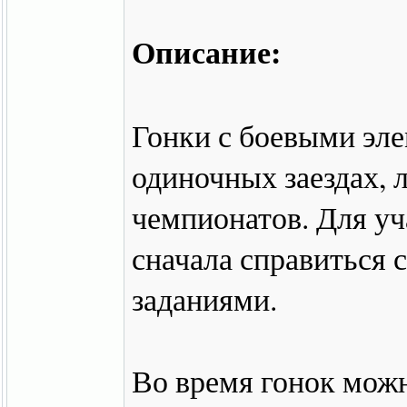
Описание:
Гонки с боевыми эле
одиночных заездах, 
чемпионатов. Для у
сначала справиться
заданиями.
Во время гонок мож