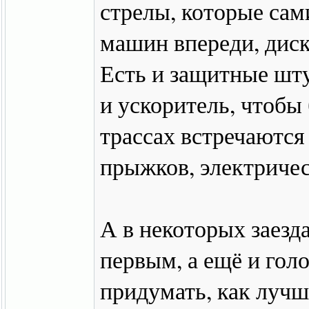
стрелы, которые сам
машин впереди, диск
Есть и защитные шту
и ускоритель, чтобы
трассах встречаются
прыжков, электричес
А в некоторых заезд
первым, а ещё и гол
придумать, как лучш