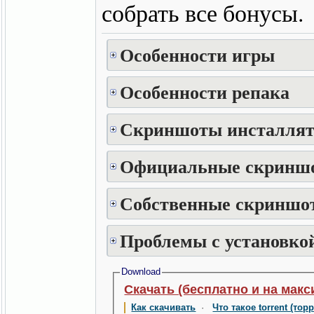
собрать все бонусы.
Особенности игры
Особенности репака
Скриншоты инсталлят
Официальные скринш
Собственные скриншот
Проблемы с установкой
Download
Скачать (бесплатно и на макс
Как скачивать
·
Что такое torrent (тор