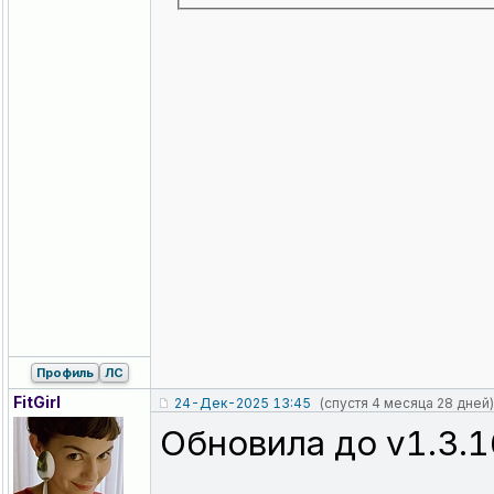
Профиль
ЛС
FitGirl
24-Дек-2025 13:45
(спустя 4 месяца 28 дней)
Обновила до v1.3.1
_________________