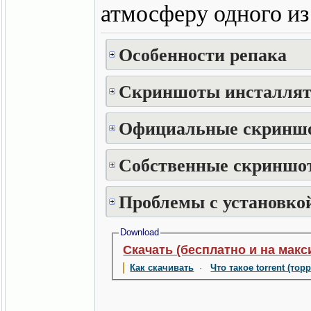
атмосферу одного из
Особенности репака
Скриншоты инсталлят
Официальные скринш
Собственные скриншот
Проблемы с установкой
Download
Скачать (бесплатно и на макс
Как скачивать
·
Что такое torrent (тор