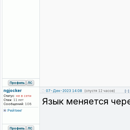
Профиль
ЛС
ngjocker
07-Дек-2023 14:08
(спустя 12 часов)
[-]
Статус:
не в сети
Язык меняется чере
Стаж:
11 лет
Сообщений:
108
Рейтинг
Профиль
ЛС