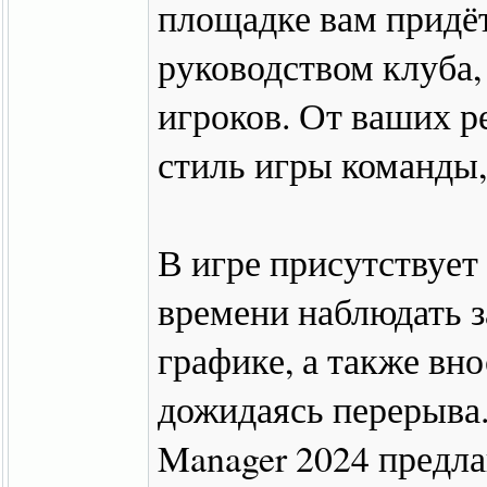
площадке вам придё
руководством клуба
игроков. От ваших р
стиль игры команды,
В игре присутствует
времени наблюдать з
графике, а также вн
дожидаясь перерыва. 
Manager 2024 предла