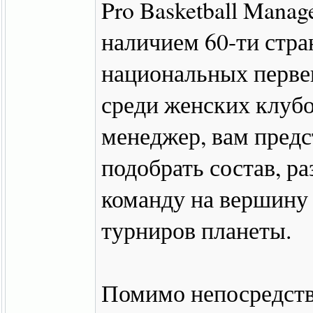
Pro Basketball Manag
наличием 60-ти стра
национальных перве
среди женских клубо
менеджер, вам предс
подобрать состав, р
команду на вершину
турниров планеты.
Помимо непосредств