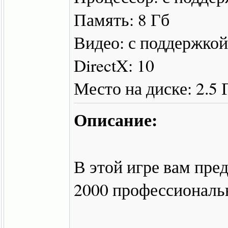
Память: 8 Гб
Видео: с поддержко
DirectX: 10
Место на диске: 2.5 
Описание:
В этой игре вам пред
2000 профессиональ