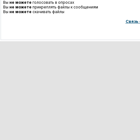
Вы
не можете
голосовать в опросах
Вы
не можете
прикреплять файлы к сообщениям
Вы
не можете
скачивать файлы
Связь