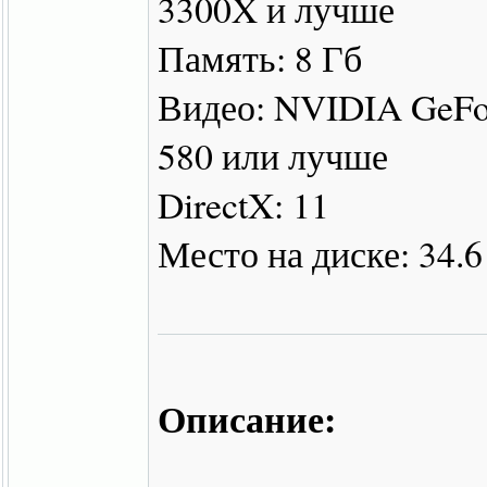
3300X и лучше
Память: 8 Гб
Видео: NVIDIA GeFo
580 или лучше
DirectX: 11
Место на диске: 34.6
Описание: