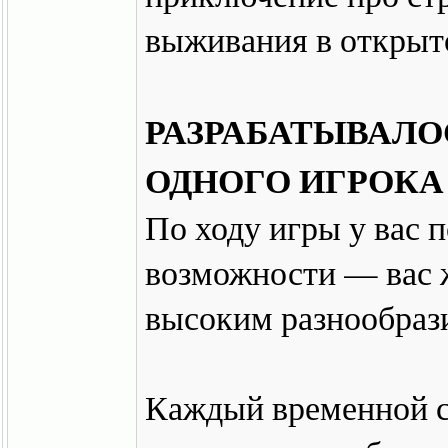
выживания в открыт
РАЗРАБАТЫВАЛО
ОДНОГО ИГРОКА
По ходу игры у вас 
возможности — вас 
высоким разнообраз
Каждый временной се