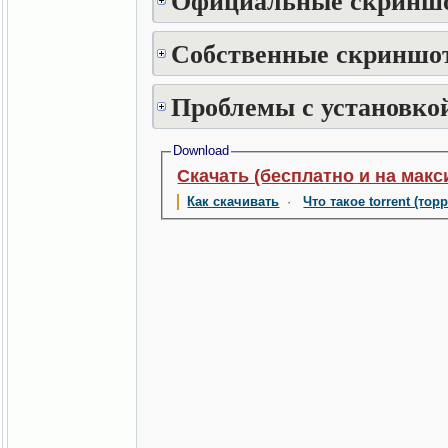
Собственные скриншот
Проблемы с установкой
Download
Скачать (бесплатно и на макс
Как скачивать
·
Что такое torrent (тор