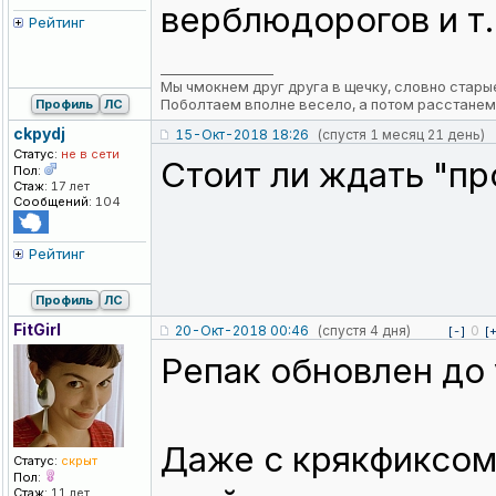
верблюдорогов и т.
Рейтинг
_________________
Мы чмокнем друг друга в щечку, словно стары
Поболтаем вполне весело, а потом расстанемся
Профиль
ЛС
ckpydj
15-Окт-2018 18:26
(спустя 1 месяц 21 день)
Статус:
не в сети
Стоит ли ждать "пр
Пол:
Стаж:
17 лет
Сообщений:
104
Рейтинг
Профиль
ЛС
FitGirl
20-Окт-2018 00:46
(спустя 4 дня)
0
[-]
[
Репак обновлен до
Даже с крякфиксом 
Статус:
скрыт
Пол:
Стаж:
11 лет