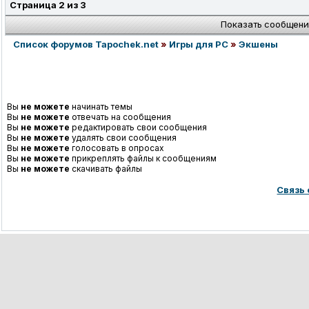
Страница
2
из
3
Показать сообщени
Список форумов Tapochek.net
»
Игры для PC
»
Экшены
Вы
не можете
начинать темы
Вы
не можете
отвечать на сообщения
Вы
не можете
редактировать свои сообщения
Вы
не можете
удалять свои сообщения
Вы
не можете
голосовать в опросах
Вы
не можете
прикреплять файлы к сообщениям
Вы
не можете
скачивать файлы
Связь