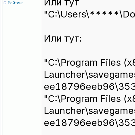
Или тут
Рейтинг
"C:\Users\*****\D
Или тут:
"C:\Program Files (
Launcher\savegam
ee18796eeb96\353
"C:\Program Files (
Launcher\savegam
ee18796eeb96\353