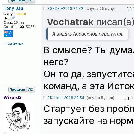
Профиль
ЛС
Tony Jaa
30-Окт-2018 21:42
(спустя 25 минут)
[-]
Статус:
скрыт
Пол:
Vochatrak
писал(а)
Стаж:
13 лет
Сообщений:
5063
Я видать Ассасинов перепутал.
Рейтинг
В смысле? Ты думал
него?
Он то да, запуститс
команд, а эта Исток
Профиль
ЛС
Wizard3
05-Ноя-2018 20:55
(спустя 5 дней)
0
[-]
Стартует без пробл
запускайте на нор