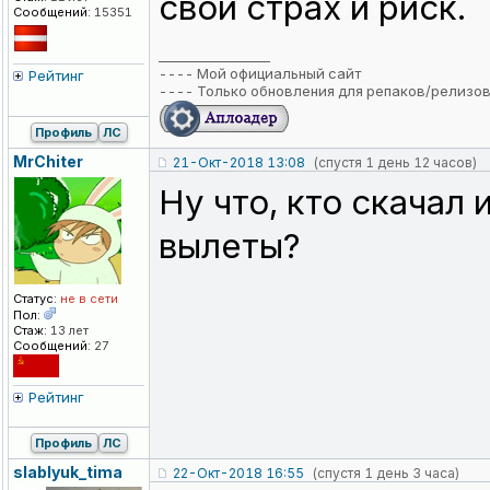
свой страх и риск.
Сообщений:
15351
_________________
----
Мой официальный сайт
Рейтинг
----
Только обновления для репаков/релизо
Профиль
ЛС
MrChiter
21-Окт-2018 13:08
(спустя 1 день 12 часов)
Ну что, кто скачал
вылеты?
Статус:
не в сети
Пол:
Стаж:
13 лет
Сообщений:
27
Рейтинг
Профиль
ЛС
slablyuk_tim
a
22-Окт-2018 16:55
(спустя 1 день 3 часа)