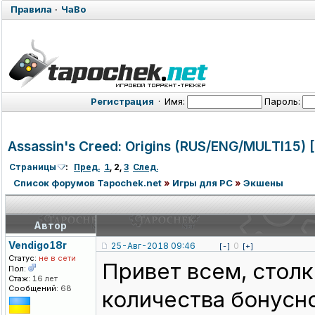
Правила
·
ЧаВо
Регистрация
·
Имя:
Пароль:
Assassin's Creed: Origins (RUS/ENG/MUL
TI15) 
Страницы
:
Пред.
1
,
2
,
3
След.
Список форумов Tapochek.net
»
Игры для PC
»
Экшены
Автор
Vendigo18r
25-Авг-2018 09:46
0
[-]
[+]
Статус:
не в сети
Привет всем, столк
Пол:
Стаж:
16 лет
Сообщений:
68
количества бонусн