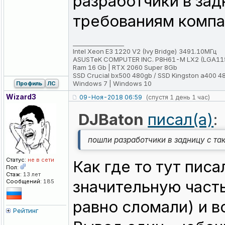
разработчики в зад
требованиям компа
_________________
Intel Xeon E3 1220 V2 (Ivy Bridge) 3491.10МГц
ASUSTeK COMPUTER INC. P8H61-M LX2 (LGA11
Ram 16 Gb | RTX 2060 Super 8Gb
SSD Crucial bx500 480gb / SSD Kingston a400 4
Windows 7 | Windows 10
Профиль
ЛС
Wizard3
09-Ноя-2018 06:59
(спустя 1 день 1 час)
DJBaton
писал(а)
:
пошли разработчики в задницу с т
Статус:
не в сети
Как где то тут писа
Пол:
Стаж:
13 лет
значительную часть 
Сообщений:
185
равно сломали) и вс
Рейтинг