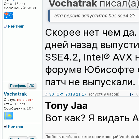
Vochatrak
писал(а)
Стаж:
13 лет
Сообщений:
5063
Эта версия запустится без sse4.2?
Рейтинг
Скорее нет чем да.
дней назад выпусти
SSE4.2, Intel® AVX
форуме Юбисофте о 
патч не выпускали.
Профиль
ЛС
Vochatrak
30-Окт-2018 21:17
(спустя 9 часов)
0
[-]
Статус:
не в сети
Tony Jaa
Стаж:
13 лет
Сообщений:
104
Вот как? Я видать 
Рейтинг
_________________
Любопытный, но не все понимающий Vochatra