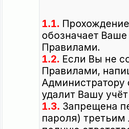
1.1.
Прохождение 
обозначает Ваше
Правилами.
1.2.
Если Вы не с
Правилами, напи
Администратору 
удалит Вашу учёт
1.3.
Запрещена пе
пароля) третьим 