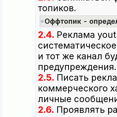
топиков.
Оффтопик - опреде
2.4.
Реклама yout
систематическое
и тот же канал б
предупреждения.
2.5.
Писать рекла
коммерческого ха
личные сообщени
2.6.
Проявлять ра