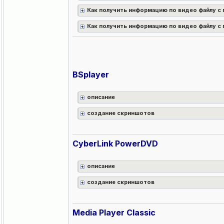
Как получить информацию по видео файлу с 
Как получить информацию по видео файлу с 
BSplayer
описание
создание скриншотов
CyberLink PowerDVD
описание
создание скриншотов
Media Player Classic