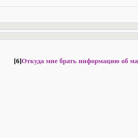
[6]
Откуда мне брать информацию об ма