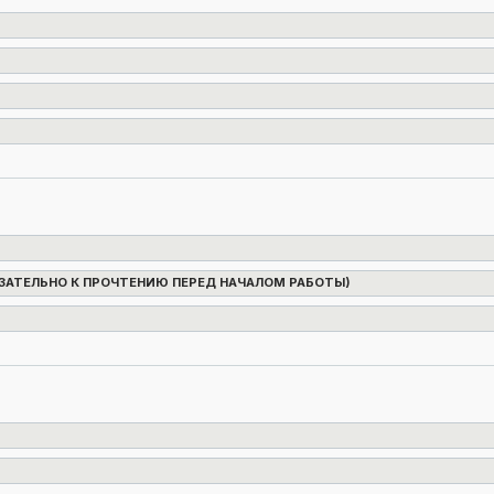
ОБЯЗАТЕЛЬНО К ПРОЧТЕНИЮ ПЕРЕД НАЧАЛОМ РАБОТЫ)