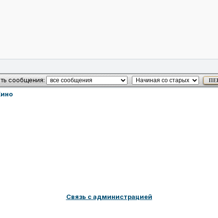
ть сообщения:
Кино
Связь с администрацией