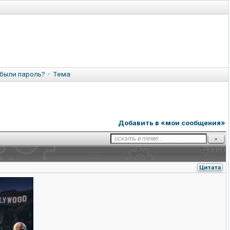
были пароль?
·
Тема
Добавить в «мои сообщения»
Цитата