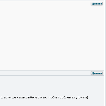
Цитата
Цитата
, а лучше каких либерастных, чтоб в проблемах утонуть)