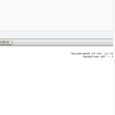
Текущее время:
09-Авг 13:32
Часовой пояс:
GMT + 3