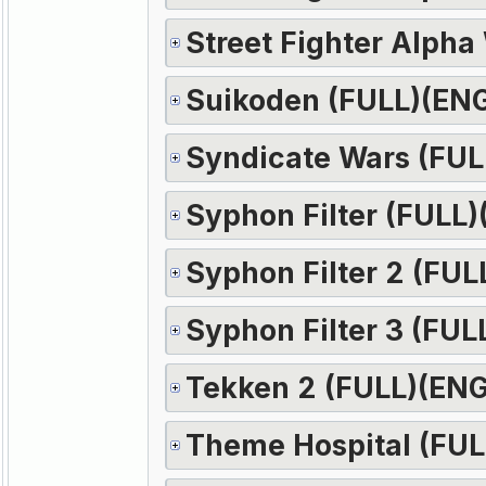
Street Fighter Alpha
Suikoden (FULL)(EN
Syndicate Wars (FUL
Syphon Filter (FULL)
Syphon Filter 2 (FUL
Syphon Filter 3 (FUL
Tekken 2 (FULL)(ENG
Theme Hospital (FUL