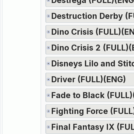
Destruction Derby (
Dino Crisis (FULL)(E
Dino Crisis 2 (FULL)
Disneys Lilo and Sti
Driver (FULL)(ENG)
Fade to Black (FULL
Fighting Force (FULL
Final Fantasy IX (FU