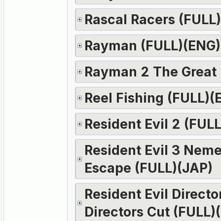
Rascal Racers (FULL
Rayman (FULL)(ENG)
Rayman 2 The Great 
Reel Fishing (FULL)(
Resident Evil 2 (FUL
Resident Evil 3 Neme
Escape (FULL)(JAP)
Resident Evil Direct
Directors Cut (FULL)