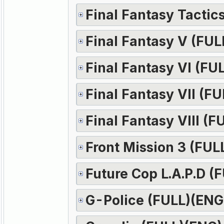
Final Fantasy Tactic
Final Fantasy V (FUL
Final Fantasy VI (FU
Final Fantasy VII (F
Final Fantasy VIII (
Front Mission 3 (FUL
Future Cop L.A.P.D (
G-Police (FULL)(ENG