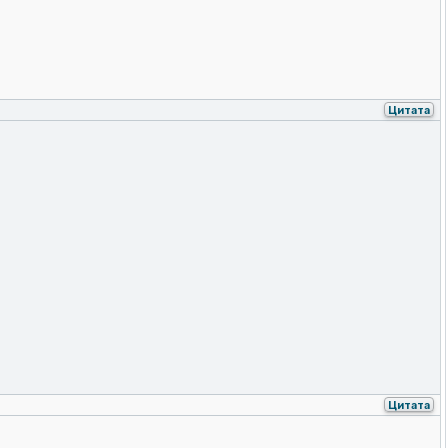
Цитата
Цитата