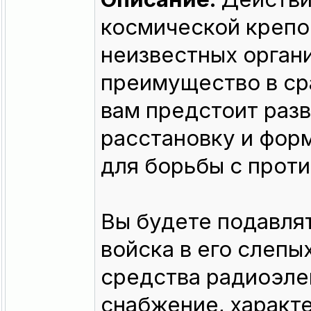
космической крепо
неизвестных орган
преимущество в ср
вам предстоит разв
расстановку и фор
для борьбы с прот
Вы будете подавлят
войска в его слепы
средства радиоэле
снабжение, характе