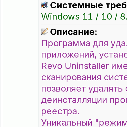
Системные треб
Windows 11 / 10 / 8.
Описание:
Программа для уда
приложений, устан
Revo Uninstaller и
сканирования систе
позволяет удалять
деинсталляции про
реестра.
Уникальный "режим