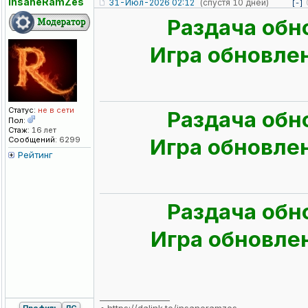
InsaneRamZes
31-Июл-2026 02:12
(спустя 10 дней)
[-]
Раздача обн
Игра обновлен
Статус:
не в сети
Раздача обн
Пол:
Стаж:
16 лет
Игра обновлен
Сообщений:
6299
Рейтинг
Раздача обн
Игра обновлен
_________________