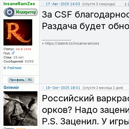
InsaneRamZes
17-Авг-2025 14:03
(спустя 3 секунды)
[-
За CSF благодарно
Раздача будет обн
_________________
•
https://dalink.to/insaneramzes
Статус:
не в сети
Пол:
Стаж:
16 лет
Сообщений:
6299
Рейтинг
Профиль
ЛС
Grimnir
19-Окт-2025 18:01
(спустя 2 месяца 2 дня)
Российский варкра
орков? Надо зацени
P.S. Заценил. У иг
Статус:
скрыт