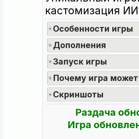
кастомизация ИИ 
Особенности игры
Дополнения
Запуск игры
Почему игра может
Скриншоты
Раздача обн
Игра обновлен