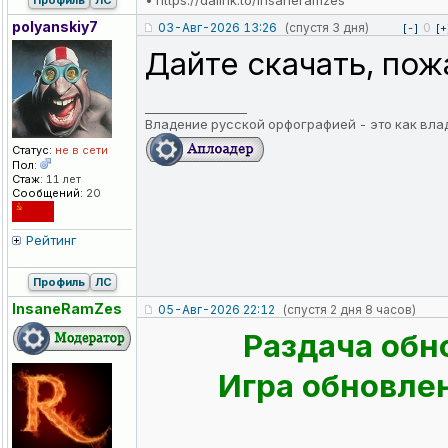
•
https://dalink.to/insaneramzes
Профиль
ЛС
polyanskiy7
03-Авг-2026 13:26
(спустя 3 дня)
0
[-]
[+
Дайте скачать, пож
_________________
Владение русской орфографией - это как влад
Статус:
не в сети
Пол:
Стаж:
11 лет
Сообщений:
20
Рейтинг
Профиль
ЛС
InsaneRamZes
05-Авг-2026 22:12
(спустя 2 дня 8 часов)
Раздача обн
Игра обновлен