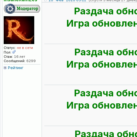
Раздача обн
Игра обновлен
Статус:
не в сети
Раздача обн
Пол:
Стаж:
16 лет
Игра обновлен
Сообщений:
6299
Рейтинг
Раздача обн
Игра обновлен
Раздача обн