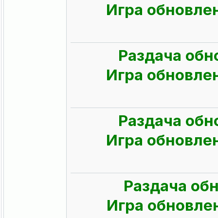
Игра обновлен
Раздача обн
Игра обновлен
Раздача обн
Игра обновлен
Раздача обн
Игра обновлен