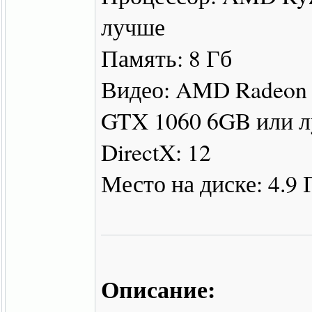
лучше
Память: 8 Гб
Видео: AMD Radeon 
GTX 1060 6GB или 
DirectX: 12
Место на диске: 4.9 
Описание: