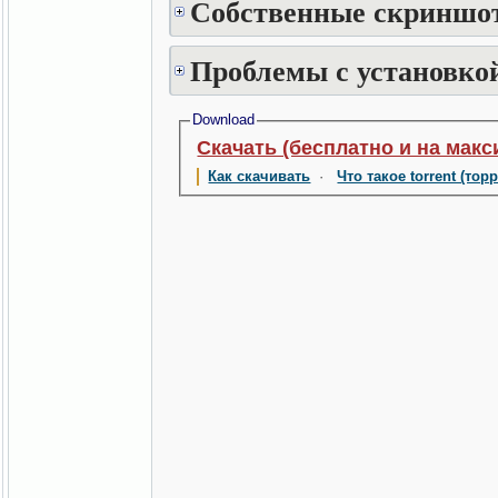
Собственные скриншот
Проблемы с установкой
Download
Скачать (бесплатно и на макс
Как скачивать
·
Что такое torrent (тор