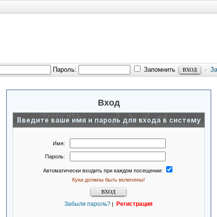
Пароль:
Запомнить
·
З
Вход
Введите ваше имя и пароль для входа в систему
Имя:
Пароль:
Автоматически входить при каждом посещении:
Куки должны быть включены!
Забыли пароль?
Регистрация
|