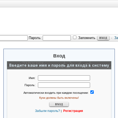
Пароль:
Запомнить
·
З
Вход
Введите ваше имя и пароль для входа в систему
Имя:
Пароль:
Автоматически входить при каждом посещении:
Куки должны быть включены!
Забыли пароль?
Регистрация
|