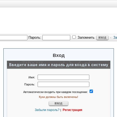
Пароль:
Запомнить
·
З
Вход
Введите ваше имя и пароль для входа в систему
Имя:
Пароль:
Автоматически входить при каждом посещении:
Куки должны быть включены!
Забыли пароль?
Регистрация
|