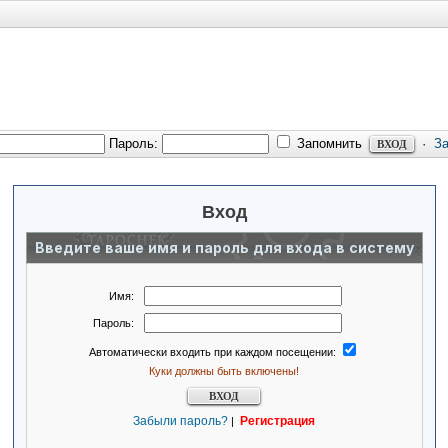
Пароль:
Запомнить
·
З
Вход
Введите ваше имя и пароль для входа в систему
Имя:
Пароль:
Автоматически входить при каждом посещении:
Куки должны быть включены!
Забыли пароль?
Регистрация
|