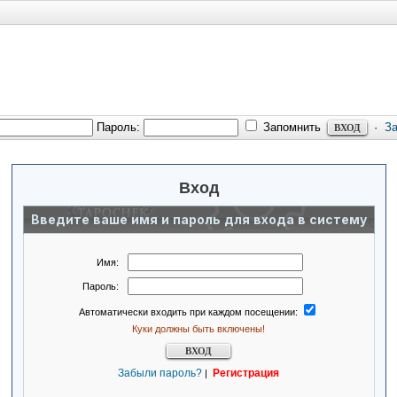
Пароль:
Запомнить
·
З
Вход
Введите ваше имя и пароль для входа в систему
Имя:
Пароль:
Автоматически входить при каждом посещении:
Куки должны быть включены!
Забыли пароль?
Регистрация
|