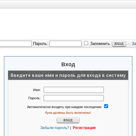
Пароль:
Запомнить
·
З
Вход
Введите ваше имя и пароль для входа в систему
Имя:
Пароль:
Автоматически входить при каждом посещении:
Куки должны быть включены!
Забыли пароль?
Регистрация
|