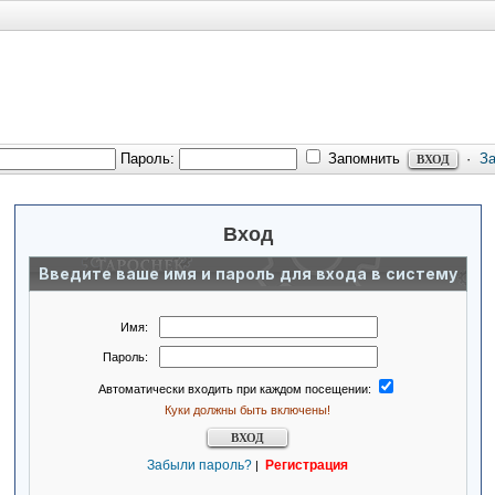
Пароль:
Запомнить
·
З
Вход
Введите ваше имя и пароль для входа в систему
Имя:
Пароль:
Автоматически входить при каждом посещении:
Куки должны быть включены!
Забыли пароль?
Регистрация
|