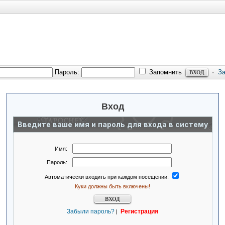
Пароль:
Запомнить
·
З
Вход
Введите ваше имя и пароль для входа в систему
Имя:
Пароль:
Автоматически входить при каждом посещении:
Куки должны быть включены!
Забыли пароль?
Регистрация
|