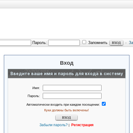
Пароль:
Запомнить
·
З
Вход
Введите ваше имя и пароль для входа в систему
Имя:
Пароль:
Автоматически входить при каждом посещении:
Куки должны быть включены!
Забыли пароль?
Регистрация
|