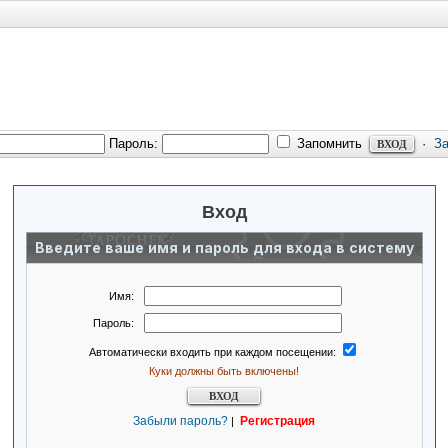
Пароль:
Запомнить
·
З
Вход
Введите ваше имя и пароль для входа в систему
Имя:
Пароль:
Автоматически входить при каждом посещении:
Куки должны быть включены!
Забыли пароль?
Регистрация
|