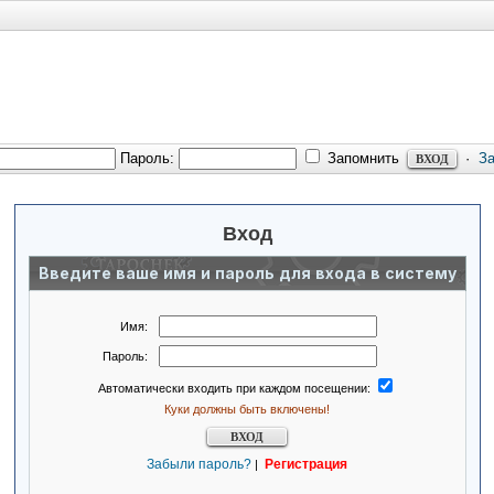
Пароль:
Запомнить
·
З
Вход
Введите ваше имя и пароль для входа в систему
Имя:
Пароль:
Автоматически входить при каждом посещении:
Куки должны быть включены!
Забыли пароль?
Регистрация
|