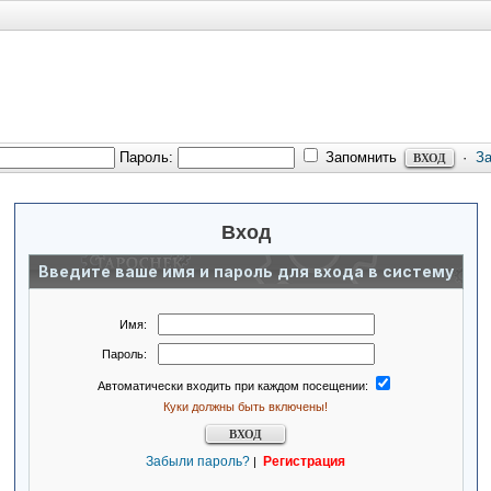
Пароль:
Запомнить
·
З
Вход
Введите ваше имя и пароль для входа в систему
Имя:
Пароль:
Автоматически входить при каждом посещении:
Куки должны быть включены!
Забыли пароль?
Регистрация
|