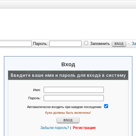
Пароль:
Запомнить
·
З
Вход
Введите ваше имя и пароль для входа в систему
Имя:
Пароль:
Автоматически входить при каждом посещении:
Куки должны быть включены!
Забыли пароль?
Регистрация
|