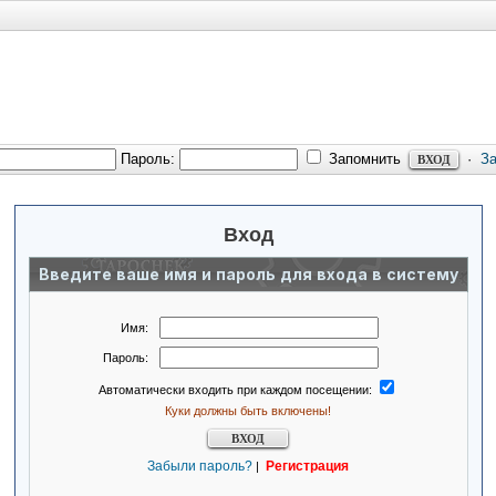
Пароль:
Запомнить
·
З
Вход
Введите ваше имя и пароль для входа в систему
Имя:
Пароль:
Автоматически входить при каждом посещении:
Куки должны быть включены!
Забыли пароль?
Регистрация
|