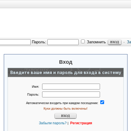
Пароль:
Запомнить
·
З
Вход
Введите ваше имя и пароль для входа в систему
Имя:
Пароль:
Автоматически входить при каждом посещении:
Куки должны быть включены!
Забыли пароль?
Регистрация
|