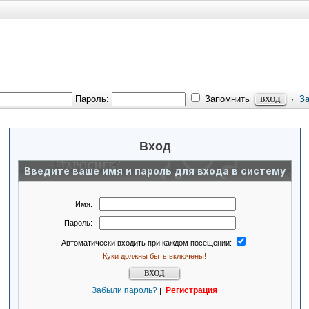
Пароль:
Запомнить
·
З
Вход
Введите ваше имя и пароль для входа в систему
Имя:
Пароль:
Автоматически входить при каждом посещении:
Куки должны быть включены!
Забыли пароль?
Регистрация
|