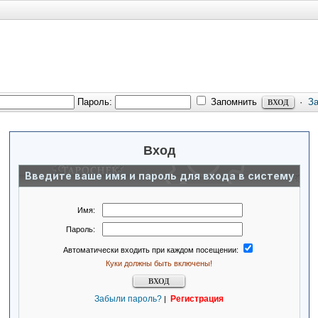
Пароль:
Запомнить
·
З
Вход
Введите ваше имя и пароль для входа в систему
Имя:
Пароль:
Автоматически входить при каждом посещении:
Куки должны быть включены!
Забыли пароль?
Регистрация
|