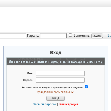
Пароль:
Запомнить
·
З
Вход
Введите ваше имя и пароль для входа в систему
Имя:
Пароль:
Автоматически входить при каждом посещении:
Куки должны быть включены!
Забыли пароль?
Регистрация
|