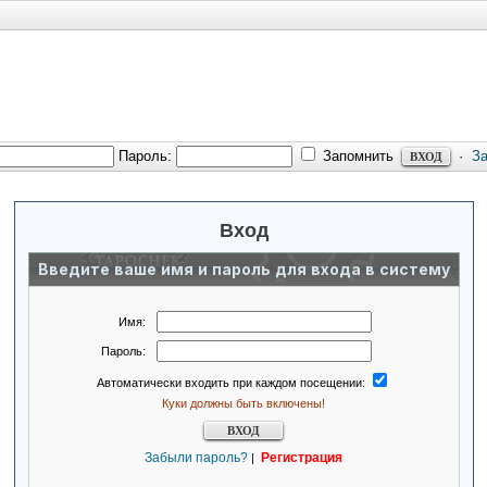
Пароль:
Запомнить
·
З
Вход
Введите ваше имя и пароль для входа в систему
Имя:
Пароль:
Автоматически входить при каждом посещении:
Куки должны быть включены!
Забыли пароль?
Регистрация
|