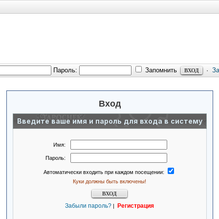
Пароль:
Запомнить
·
З
Вход
Введите ваше имя и пароль для входа в систему
Имя:
Пароль:
Автоматически входить при каждом посещении:
Куки должны быть включены!
Забыли пароль?
Регистрация
|