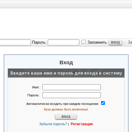
Пароль:
Запомнить
·
З
Вход
Введите ваше имя и пароль для входа в систему
Имя:
Пароль:
Автоматически входить при каждом посещении:
Куки должны быть включены!
Забыли пароль?
Регистрация
|