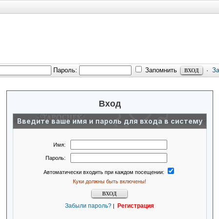
Пароль:
Запомнить
·
З
Вход
Введите ваше имя и пароль для входа в систему
Имя:
Пароль:
Автоматически входить при каждом посещении:
Куки должны быть включены!
Забыли пароль?
Регистрация
|