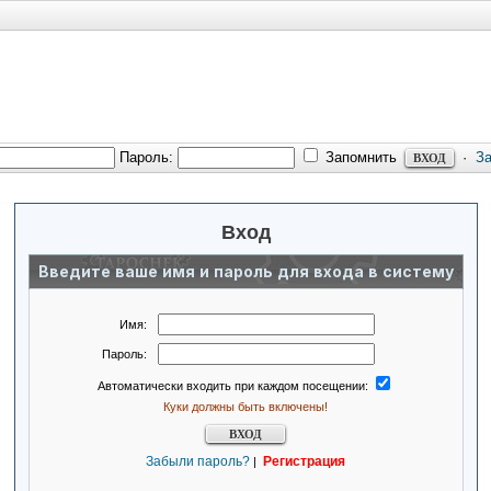
Пароль:
Запомнить
·
З
Вход
Введите ваше имя и пароль для входа в систему
Имя:
Пароль:
Автоматически входить при каждом посещении:
Куки должны быть включены!
Забыли пароль?
Регистрация
|