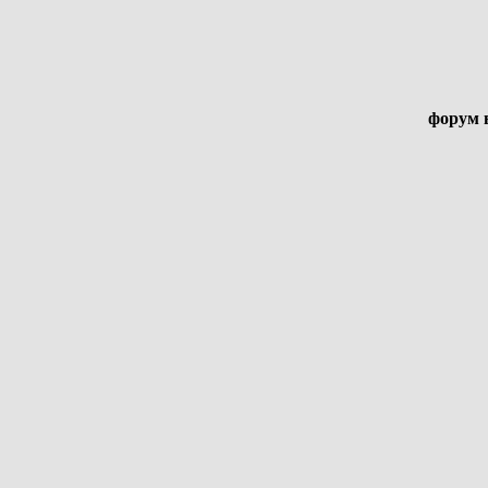
форум 