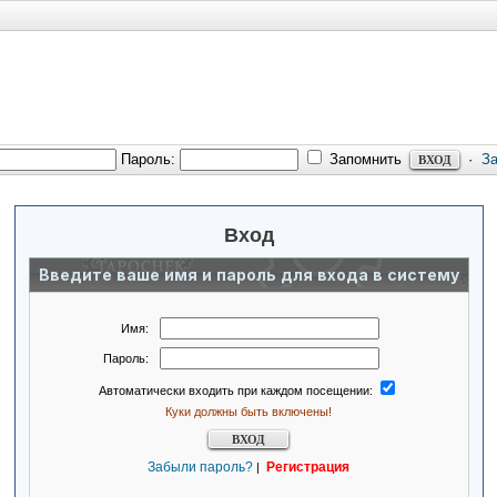
Пароль:
Запомнить
·
З
Вход
Введите ваше имя и пароль для входа в систему
Имя:
Пароль:
Автоматически входить при каждом посещении:
Куки должны быть включены!
Забыли пароль?
Регистрация
|