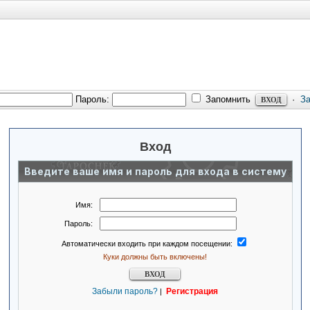
Пароль:
Запомнить
·
З
Вход
Введите ваше имя и пароль для входа в систему
Имя:
Пароль:
Автоматически входить при каждом посещении:
Куки должны быть включены!
Забыли пароль?
Регистрация
|