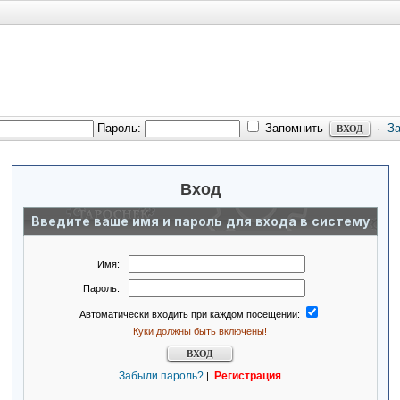
Пароль:
Запомнить
·
З
Вход
Введите ваше имя и пароль для входа в систему
Имя:
Пароль:
Автоматически входить при каждом посещении:
Куки должны быть включены!
Забыли пароль?
Регистрация
|