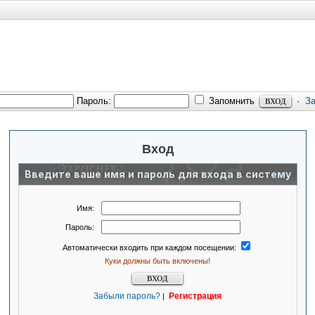
Пароль:
Запомнить
·
З
Вход
Введите ваше имя и пароль для входа в систему
Имя:
Пароль:
Автоматически входить при каждом посещении:
Куки должны быть включены!
Забыли пароль?
Регистрация
|