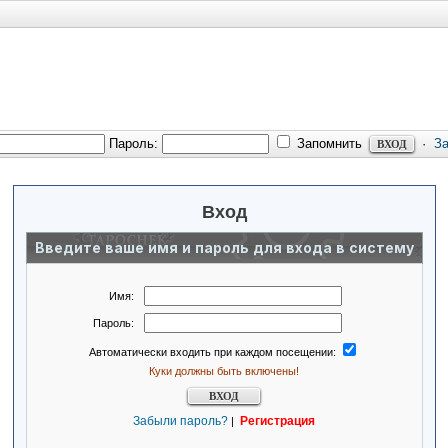
Пароль:
Запомнить
·
З
Вход
Введите ваше имя и пароль для входа в систему
Имя:
Пароль:
Автоматически входить при каждом посещении:
Куки должны быть включены!
Забыли пароль?
Регистрация
|