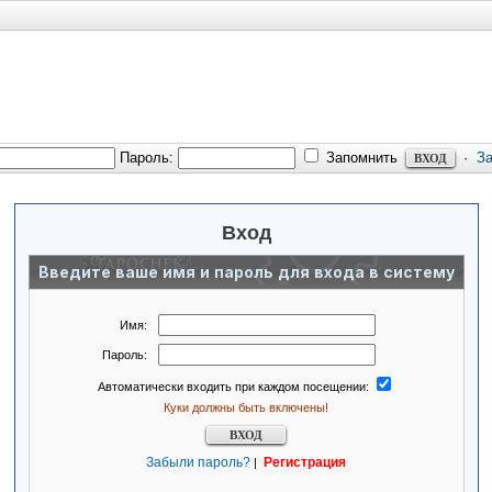
Пароль:
Запомнить
·
З
Вход
Введите ваше имя и пароль для входа в систему
Имя:
Пароль:
Автоматически входить при каждом посещении:
Куки должны быть включены!
Забыли пароль?
Регистрация
|