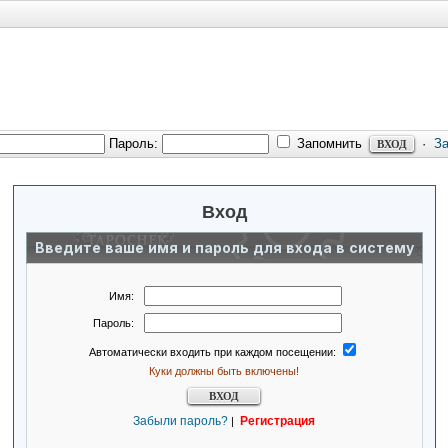
Пароль:
Запомнить
·
З
Вход
Введите ваше имя и пароль для входа в систему
Имя:
Пароль:
Автоматически входить при каждом посещении:
Куки должны быть включены!
Забыли пароль?
Регистрация
|