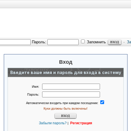
Пароль:
Запомнить
·
З
Вход
Введите ваше имя и пароль для входа в систему
Имя:
Пароль:
Автоматически входить при каждом посещении:
Куки должны быть включены!
Забыли пароль?
Регистрация
|